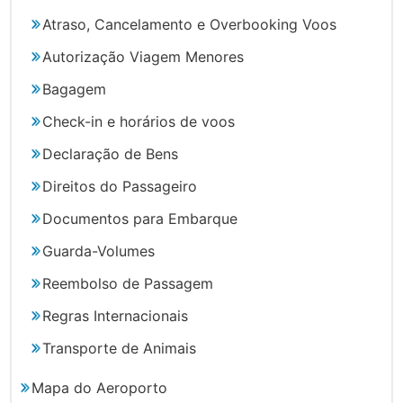
Atraso, Cancelamento e Overbooking Voos
Autorização Viagem Menores
Bagagem
Check-in e horários de voos
Declaração de Bens
Direitos do Passageiro
Documentos para Embarque
Guarda-Volumes
Reembolso de Passagem
Regras Internacionais
Transporte de Animais
Mapa do Aeroporto