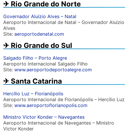
✈︎ Rio Grande do Norte
Governador Aluízio Alves – Natal
Aeroporto Internacional de Natal – Governador Aluízio
Alves
Site:
aeroportodenatal.com
✈︎ Rio Grande do Sul
Salgado Filho – Porto Alegre
Aeroporto Internacional Salgado Filho
Site:
www.aeroportodeportoalegre.com
✈︎ Santa Catarina
Hercílio Luz – Florianópolis
Aeroporto Internacional de Florianópolis – Hercílio Luz
Site:
www.aeroportoflorianopolis.com
Ministro Victor Konder – Navegantes
Aeroporto Internacional de Navegantes – Ministro
Victor Konder