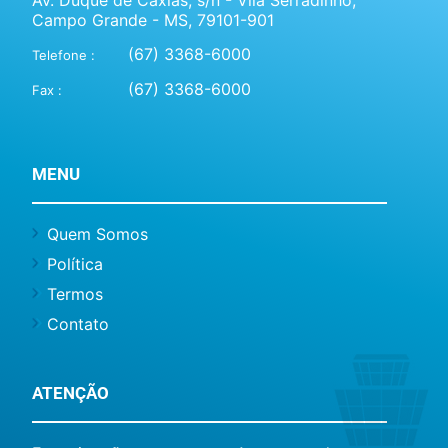
Campo Grande - MS, 79101-901
(67) 3368-6000
Telefone :
(67) 3368-6000
Fax :
MENU
Quem Somos
Política
Termos
Contato
ATENÇÃO