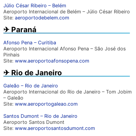
Júlio César Ribeiro – Belém
Aeroporto Internacional de Belém – Júlio César Ribeiro
Site:
aeroportodebelem.com
✈︎ Paraná
Afonso Pena – Curitiba
Aeroporto Internacional Afonso Pena – São José dos
Pinhais
Site:
www.aeroportoafonsopena.com
✈︎ Rio de Janeiro
Galeão – Rio de Janeiro
Aeroporto Internacional do Rio de Janeiro – Tom Jobim
– Galeão
Site:
www.aeroportogaleao.com
Santos Dumont – Rio de Janeiro
Aeroporto Santos Dumont
Site:
www.aeroportosantosdumont.com