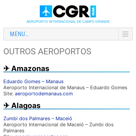
AEROPORTO INTERNACIONAL DE CAMPO GRANDE
MENU...
OUTROS AEROPORTOS
✈︎ Amazonas
Eduardo Gomes – Manaus
Aeroporto Internacional de Manaus – Eduardo Gomes
Site:
aeroportodemanaus.com
✈︎ Alagoas
Zumbi dos Palmares – Maceió
Aeroporto Internacional de Maceió – Zumbi dos
Palmares