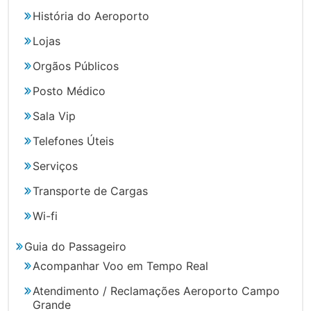
História do Aeroporto
Lojas
Orgãos Públicos
Posto Médico
Sala Vip
Telefones Úteis
Serviços
Transporte de Cargas
Wi-fi
Guia do Passageiro
Acompanhar Voo em Tempo Real
Atendimento / Reclamações Aeroporto Campo
Grande