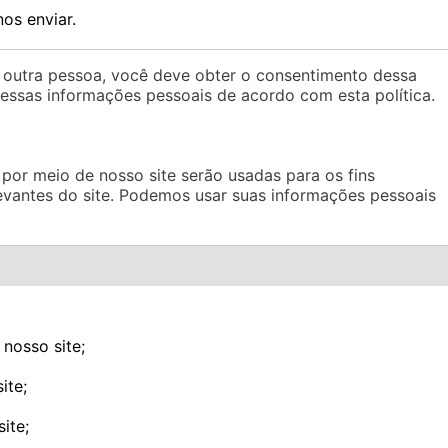
os enviar.
 outra pessoa, você deve obter o consentimento dessa
essas informações pessoais de acordo com esta política.
por meio de nosso site serão usadas para os fins
levantes do site. Podemos usar suas informações pessoais
 nosso site;
ite;
ite;