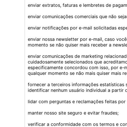
enviar extratos, faturas e lembretes de pag
enviar comunicações comerciais que não seja
enviar notificações por e-mail solicitadas es
enviar nossa newsletter por e-mail, caso você
momento se não quiser mais receber a newslet
enviar comunicações de marketing relacionad
cuidadosamente selecionados que acreditamos
especificamente concordou com isso, por e-m
qualquer momento se não mais quiser mais r
fornecer a terceiros informações estatísticas
identificar nenhum usuário individual a partir
lidar com perguntas e reclamações feitas por
manter nosso site seguro e evitar fraudes;
verificar a conformidade com os termos e con