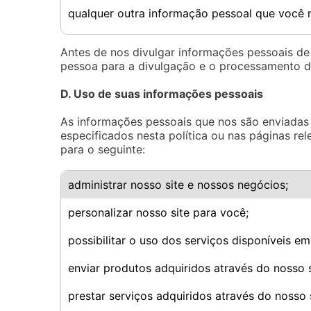
qualquer outra informação pessoal que você n
Antes de nos divulgar informações pessoais de
pessoa para a divulgação e o processamento d
D. Uso de suas informações pessoais
As informações pessoais que nos são enviadas 
especificados nesta política ou nas páginas re
para o seguinte:
administrar nosso site e nossos negócios;
personalizar nosso site para você;
possibilitar o uso dos serviços disponíveis em
enviar produtos adquiridos através do nosso s
prestar serviços adquiridos através do nosso s